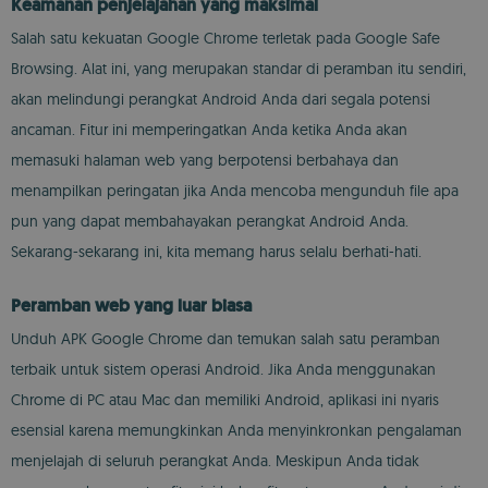
Keamanan penjelajahan yang maksimal
Salah satu kekuatan Google Chrome terletak pada Google Safe
Browsing. Alat ini, yang merupakan standar di peramban itu sendiri,
akan melindungi perangkat Android Anda dari segala potensi
ancaman. Fitur ini memperingatkan Anda ketika Anda akan
memasuki halaman web yang berpotensi berbahaya dan
menampilkan peringatan jika Anda mencoba mengunduh file apa
pun yang dapat membahayakan perangkat Android Anda.
Sekarang-sekarang ini, kita memang harus selalu berhati-hati.
Peramban web yang luar biasa
Unduh APK Google Chrome dan temukan salah satu peramban
terbaik untuk sistem operasi Android. Jika Anda menggunakan
Chrome di PC atau Mac dan memiliki Android, aplikasi ini nyaris
esensial karena memungkinkan Anda menyinkronkan pengalaman
menjelajah di seluruh perangkat Anda. Meskipun Anda tidak