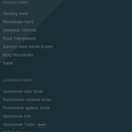
KENALI KAMI
Tentang Kami
Perusahaan kami
Kebijakan Editorial
Pusat Transparansi
Sumber daya merek & pers
Blog Perusahaan
Karier
LAYANAN KAMI
Uptodown App Store
Publikasikan Aplikasi Anda
Promosikan aplikasi Anda
Uptodown Ads
Uptodown Turbo
BARU