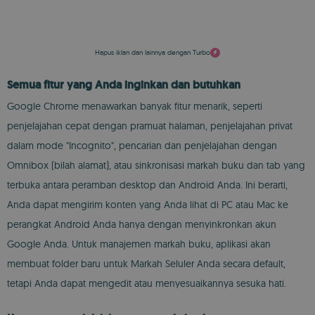
Hapus iklan dan lainnya dengan Turbo
Semua fitur yang Anda inginkan dan butuhkan
Google Chrome menawarkan banyak fitur menarik, seperti
penjelajahan cepat dengan pramuat halaman, penjelajahan privat
dalam mode "Incognito", pencarian dan penjelajahan dengan
Omnibox (bilah alamat), atau sinkronisasi markah buku dan tab yang
terbuka antara peramban desktop dan Android Anda. Ini berarti,
Anda dapat mengirim konten yang Anda lihat di PC atau Mac ke
perangkat Android Anda hanya dengan menyinkronkan akun
Google Anda. Untuk manajemen markah buku, aplikasi akan
membuat folder baru untuk Markah Seluler Anda secara default,
tetapi Anda dapat mengedit atau menyesuaikannya sesuka hati.