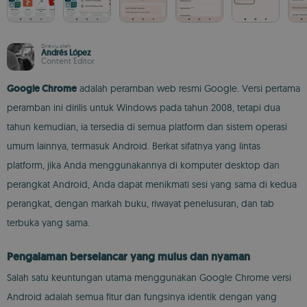
Direviu oleh
Andrés López
Content Editor
Google Chrome
adalah peramban web resmi Google. Versi pertama
peramban ini dirilis untuk Windows pada tahun 2008, tetapi dua
tahun kemudian, ia tersedia di semua platform dan sistem operasi
umum lainnya, termasuk Android. Berkat sifatnya yang lintas
platform, jika Anda menggunakannya di komputer desktop dan
perangkat Android, Anda dapat menikmati sesi yang sama di kedua
perangkat, dengan markah buku, riwayat penelusuran, dan tab
terbuka yang sama.
Pengalaman berselancar yang mulus dan nyaman
Salah satu keuntungan utama menggunakan Google Chrome versi
Android adalah semua fitur dan fungsinya identik dengan yang