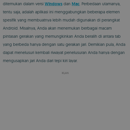
ditemukan dalam versi
Windows
dan
Mac
. Perbedaan utamanya,
tentu saja, adalah aplikasi ini menggabungkan beberapa elemen
spesifik yang membuatnya lebih mudah digunakan di perangkat
Android. Misalnya, Anda akan menemukan berbagai macam
pintasan gerakan yang memungkinkan Anda beralih di antara tab
yang berbeda hanya dengan satu gerakan jari. Demikian pula, Anda
dapat menelusuri kembali riwayat penelusuran Anda hanya dengan
mengusapkan jari Anda dari tepi kiri layar.
IKLAN